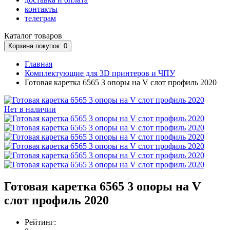
контакты
телеграм
Каталог
товаров
Корзина
покупок
: 0
Главная
Комплектующие для 3D принтеров и ЧПУ
Готовая каретка 6565 3 опоры на V слот профиль 2020
Нет в наличии
Готовая каретка 6565 3 опоры на V
слот профиль 2020
Рейтинг: