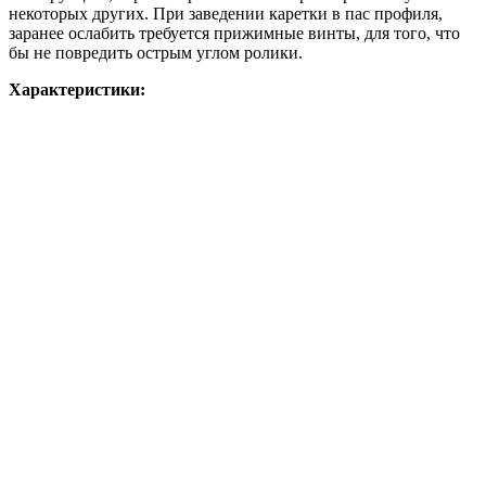
некоторых других. При заведении каретки в пас профиля,
заранее ослабить требуется прижимные винты, для того, что
бы не повредить острым углом ролики.
Характеристики: