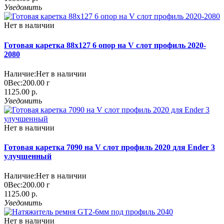
Уведомить
Нет в наличии
Готовая каретка 88x127 6 опор на V слот профиль 2020-
2080
Наличие:
Нет в наличии
0
Вес:
200.00
г
1125.00 р.
Уведомить
Нет в наличии
Готовая каретка 7090 на V слот профиль 2020 для Ender 3
улучшенный
Наличие:
Нет в наличии
0
Вес:
200.00
г
1125.00 р.
Уведомить
Нет в наличии