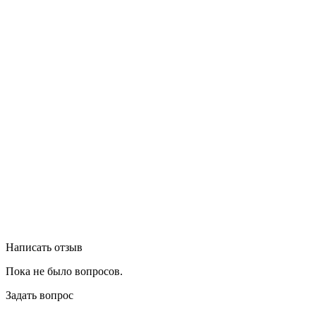
Написать отзыв
Пока не было вопросов.
Задать вопрос