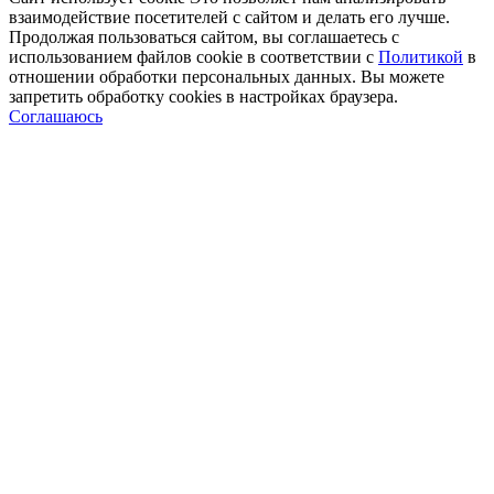
взаимодействие посетителей с сайтом и делать его лучше.
Продолжая пользоваться сайтом, вы соглашаетесь с
использованием файлов cookie в соответствии с
Политикой
в
отношении обработки персональных данных. Вы можете
запретить обработку сookies в настройках браузера.
Соглашаюсь