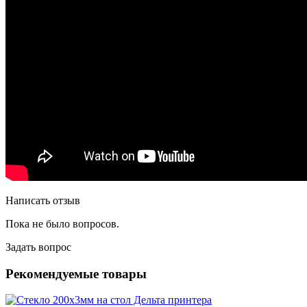
Написать отзыв
Пока не было вопросов.
Задать вопрос
Рекомендуемые товары