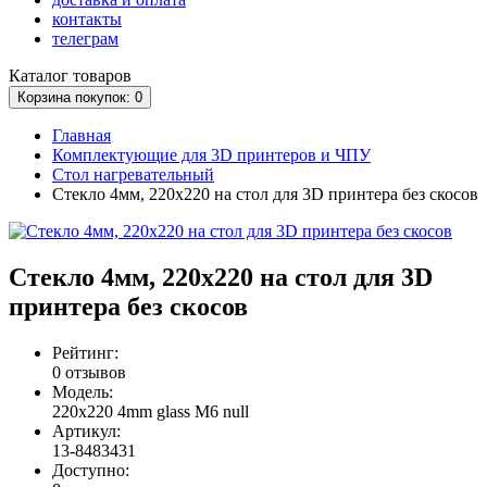
контакты
телеграм
Каталог
товаров
Корзина
покупок
: 0
Главная
Комплектующие для 3D принтеров и ЧПУ
Стол нагревательный
Стекло 4мм, 220x220 на стол для 3D принтера без скосов
Стекло 4мм, 220x220 на стол для 3D
принтера без скосов
Рейтинг:
0 отзывов
Модель:
220x220 4mm glass M6 null
Артикул:
13-8483431
Доступно: