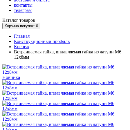
контакты
телеграм
Каталог
товаров
Корзина
покупок
: 0
Главная
Конструкционный профиль
Крепеж
Встраиваемая гайка, вплавляемая гайка из латуни М6
12х8мм
Новинка