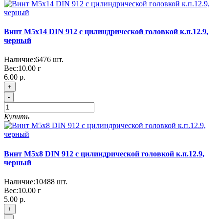
Винт М5x14 DIN 912 с цилиндрической головкой к.п.12.9,
черный
Наличие:
6476
шт.
Вес:
10.00
г
6.00 р.
+
-
Купить
Винт М5x8 DIN 912 с цилиндрической головкой к.п.12.9,
черный
Наличие:
10488
шт.
Вес:
10.00
г
5.00 р.
+