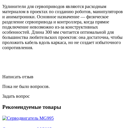
Удлинители для сервоприводов являются расходным
материалом в проектах по созданию роботов, манипуляторов
и аниматроники. Основное назначение — физическое
разделение сервопривода и контроллера, когда прямое
подключение невозможно из-за конструктивных
особенностей. Длина 300 мм считается оптимальной для
большинства любительских проектов: она достаточна, чтобы
проложить кабель вдоль каркаса, но не создает избыточного
сопротивления.
Написать отзыв
Пока не было вопросов.
Задать вопрос
Рекомендуемые товары