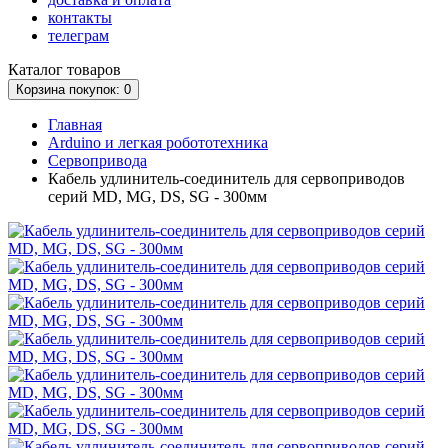
контакты
телеграм
Каталог
товаров
Корзина
покупок
: 0
Главная
Arduino и легкая робототехника
Сервопривода
Кабель удлинитель-соединитель для сервоприводов
серий MD, MG, DS, SG - 300мм