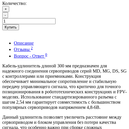
Количество:
+
-
Купить
Описание
2
Отзывы
0
Вопрос - Ответ
Кабель-удлинитель длиной 300 мм предназначен для
надежного соединения сервоприводов серий MD, MG, DS, SG
с контроллерами или приемниками. Конструкция
обеспечивает минимальное сопротивление и стабильную
передачу управляющего сигнала, что критично для точного
позиционирования в робототехнических конструкциях и FPV-
моделях. Использование стандартизированного разъема с
шагом 2,54 мм гарантирует совместимость с большинством
популярных сервоприводов напряжением 4,8-6В.
Данный удлинитель позволяет увеличить расстояние между
сервоприводом и блоком управления без потери качества
сигнала, что особенно важно при сборке сложных