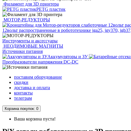
Филамент для 3D принтера
PETG пластик
МОТОР-РЕДУКТОРЫ
12вольт распространенные в робототехнике jga25, jgy370, jgb37
Инструменты и аксессуары
НЕОДИМОВЫЕ МАГНИТЫ
Источники питания
Аккумуляторы и ЗУ
Преобразователи напряжения DC-DC
поставим оборудование
скидки
доставка и оплата
контакты
телеграм
Корзина
покупок
: 0
Ваша корзина пуста!