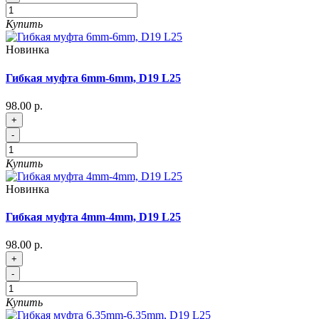
Купить
Новинка
Гибкая муфта 6mm-6mm, D19 L25
98.00 р.
+
-
Купить
Новинка
Гибкая муфта 4mm-4mm, D19 L25
98.00 р.
+
-
Купить