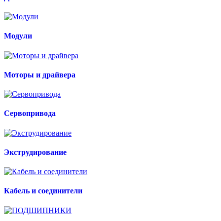
Модули
Моторы и драйвера
Сервопривода
Экструдирование
Кабель и соединители