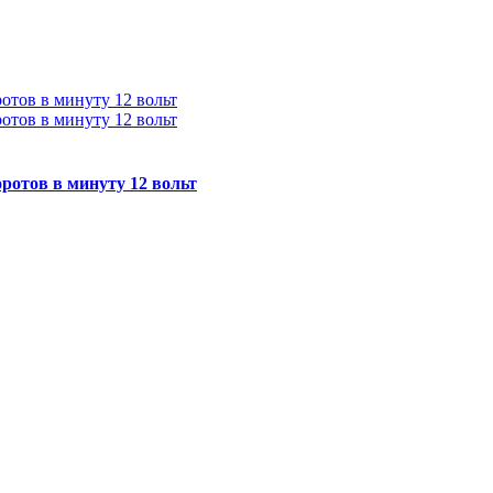
отов в минуту 12 вольт