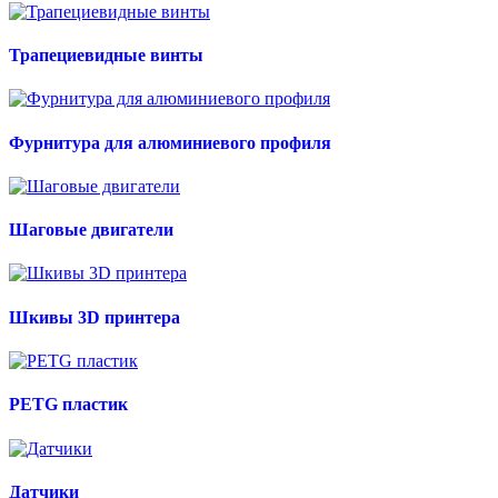
Трапециевидные винты
Фурнитура для алюминиевого профиля
Шаговые двигатели
Шкивы 3D принтера
PETG пластик
Датчики