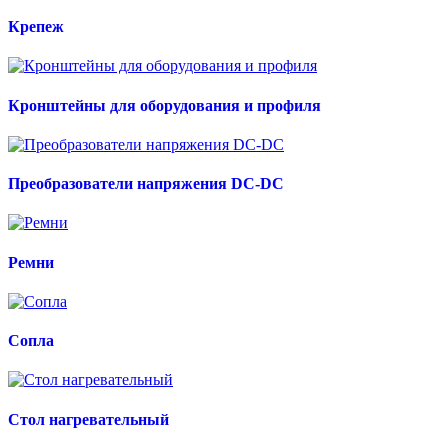
Крепеж
Кронштейны для оборудования и профиля
Преобразователи напряжения DC-DC
Ремни
Сопла
Стол нагревательный