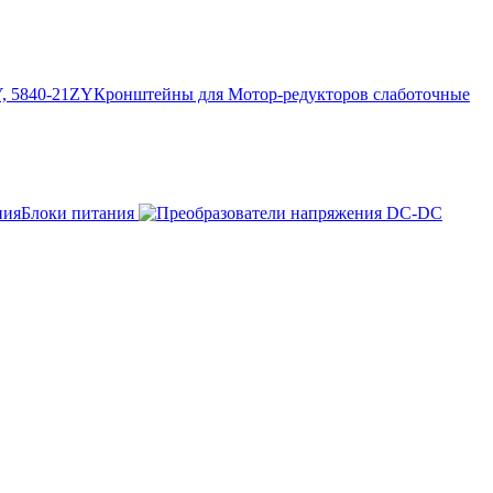
Кронштейны для Мотор-редукторов слаботочные
Блоки питания